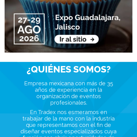
¿QUIÉNES SOMOS?
Empresa mexicana con más de 35
años de experiencia en la
organización de eventos
profesionales.
En Tradex nos esmeramos en
trabajar de la mano con la industria
que representamos con el fin de
diseñar eventos especializados cuya