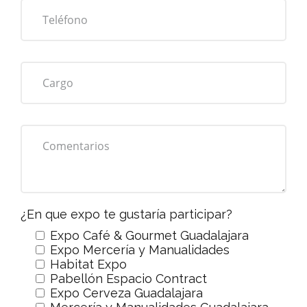
¿En que expo te gustaría participar?
Expo Café & Gourmet Guadalajara
Expo Mercería y Manualidades
Habitat Expo
Pabellón Espacio Contract
Expo Cerveza Guadalajara