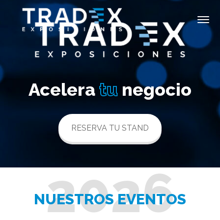
Acelera
tu
negocio
RESERVA TU STAND
2026
NUESTROS EVENTOS