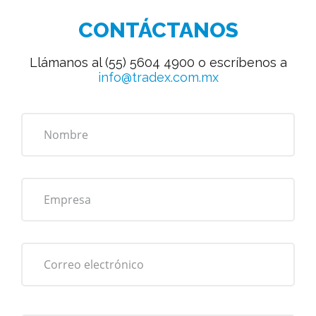
CONTÁCTANOS
Llámanos al (55) 5604 4900 o escríbenos a
info@tradex.com.mx