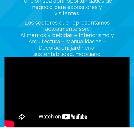
función sea abrir oportunidades de
negocio para expositores y
visitantes.
Los sectores que representamos
actualmente son:
Alimentos y bebidas – Interiorismo y
Arquitectura – Manualidades –
Decoración, jardinería,
sustentabilidad, mobiliario